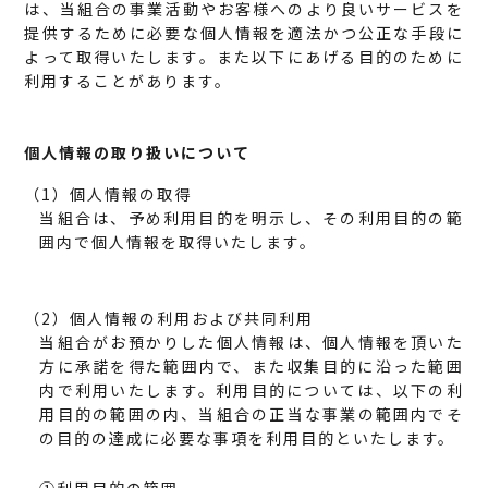
は、当組合の事業活動やお客様へのより良いサービスを
提供するために必要な個人情報を適法かつ公正な手段に
よって取得いたします。また以下にあげる目的のために
利用することがあります。
個人情報の取り扱いについて
（1）個人情報の取得
当組合は、予め利用目的を明示し、その利用目的の範
囲内で個人情報を取得いたします。
（2）個人情報の利用および共同利用
当組合がお預かりした個人情報は、個人情報を頂いた
方に承諾を得た範囲内で、また収集目的に沿った範囲
内で利用いたします。利用目的については、以下の利
用目的の範囲の内、当組合の正当な事業の範囲内でそ
の目的の達成に必要な事項を利用目的といたします。
①利用目的の範囲