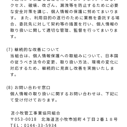
クセス、破壊、改ざん、漏洩等を防止するために必要
な安全対策を講じ、個人情報の保護に努めてまいりま
す。 また、利用目的の遂行のために業務を委託する場
合、委託先に対して契約等の措置を行い、個人情報の
取り扱いに関して適切な管理、監督を行ってまいりま
す。
(7) 継続的な改善について
当組合は、個人情報保護への取組みについて、日本国
の従うべき法令の変更、取り扱い方法、環境の変化に
対応するため、継続的に見直し改善を実施いたしま
す。
(8) お問い合わせ窓口
個人情報の取り扱いに関するお問い合わせは、下記に
て受け付けております。
苫小牧管工事業協同組合
〒053-0018 北海道苫小牧市旭町４丁目２番１８号
TEL：0144-33-5934