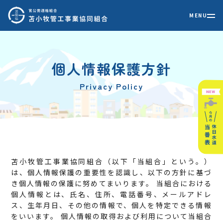
個人情報保護方針
Privacy Policy
苫小牧管工事業協同組合（以下「当組合」という。）
は、個人情報保護の重要性を認識し、以下の方針に基づ
き個人情報の保護に努めてまいります。 当組合における
個人情報とは、氏名、住所、電話番号、メールアドレ
ス、生年月日、その他の情報で、個人を特定できる情報
をいいます。 個人情報の取得および利用について当組合