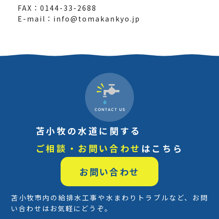
FAX：0144-33-2688
E-mail：info@tomakankyo.jp
苫小牧の水道に関する
ご相談・お問い合わせ
はこちら
お問い合わせ
苫小牧市内の給排水工事や水まわりトラブルなど、お問
い合わせはお気軽にどうぞ。